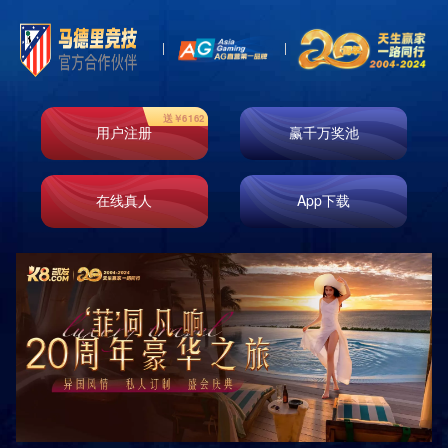
ABOUT US
关于我们